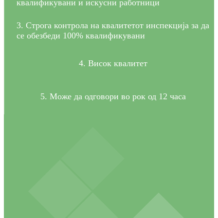
квалификувани и искусни работници
3. Строга контрола на квалитетот инспекција за да
се обезбеди 100% квалификувани
4. Висок квалитет
5. Може да одговори во рок од 12 часа