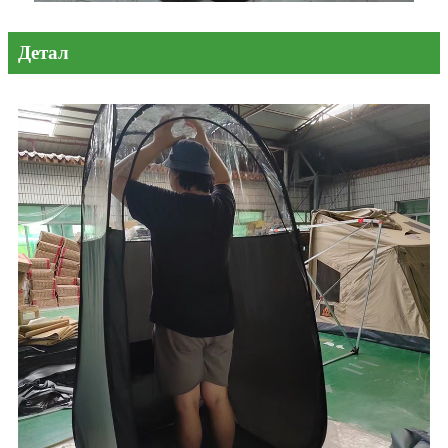
Детал